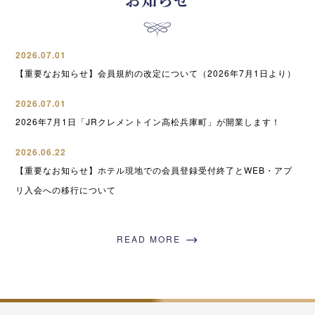
2026.07.01
【重要なお知らせ】会員規約の改定について（2026年7月1日より）
2026.07.01
2026年7月1日「JRクレメントイン高松兵庫町」が開業します！
2026.06.22
【重要なお知らせ】ホテル現地での会員登録受付終了とWEB・アプ
リ入会への移行について
READ MORE