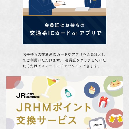
お手持ちの交通系ICカードやアプリを会員証とし
てご利用いただけます。 会員証をタッチしていた
だくだけでスマートにチェックインできます。