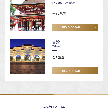
KYUSHU・OKINAWA
全10施設
READ DETAIL
台湾
TAIWAN
全1施設
READ DETAIL
お知らせ