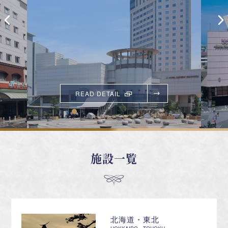
READ DETAIL
施設一覧
北海道・東北