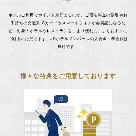
ホテルご利用でポイントが貯まるほか、ご宿泊料金の割引や
お
手持ちの交通系ICカードやスマートフォンが
会員証になるな
ど、対象のホテルやレストランを、より便利に、よりおトクに
ご利用いただけます。
JRホテルメンバーズの入会金・年会費は
無料です。
様々な特典をご用意しております