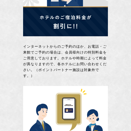
インターネットからのご予約のほか、お電話・ご
来館でご予約の場合は、会員様向けの特別料金を
ご用意しております。ホテルや時期によって料金
が異なりますので、各ホテルにお問い合わせくだ
さい。（ポイントパートナー施設は対象外で
す。）