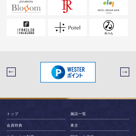
トップ
施設一覧
会員特典
東京