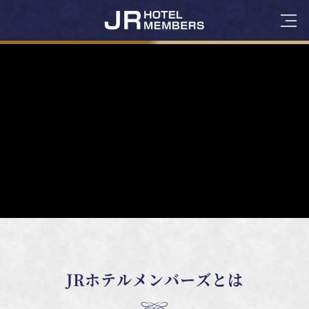
JRホテルメンバーズとは