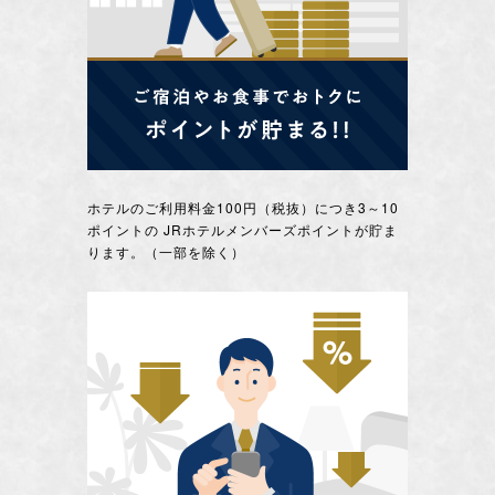
ホテルのご利用料金100円（税抜）につき3～10
ポイントの JRホテルメンバーズポイントが貯ま
ります。（一部を除く）