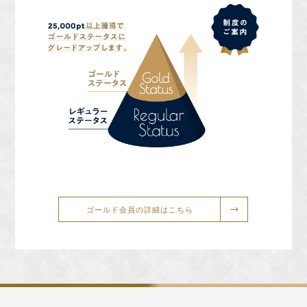
ゴールド会員の詳細はこちら