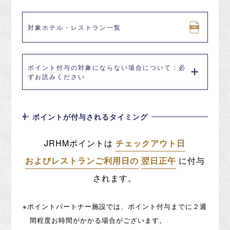
対象ホテル・レストラン一覧
ポイント付与の対象にならない場合について：必
ずお読みください
ポイントが付与されるタイミング
JRHMポイントは
チェックアウト日
およびレストランご利用日の
翌日正午
に付与
されます。
※ポイントパートナー施設では、ポイント付与までに２週
間程度お時間がかかる場合がございます。