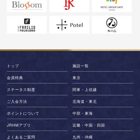
トップ
施設一覧
会員特典
東京
ステータス制度
関東・上信越
ご入会方法
北海道・東北
ポイントについて
中部・東海
JRHMアプリ
近畿・中国・四国
よくあるご質問
九州・沖縄