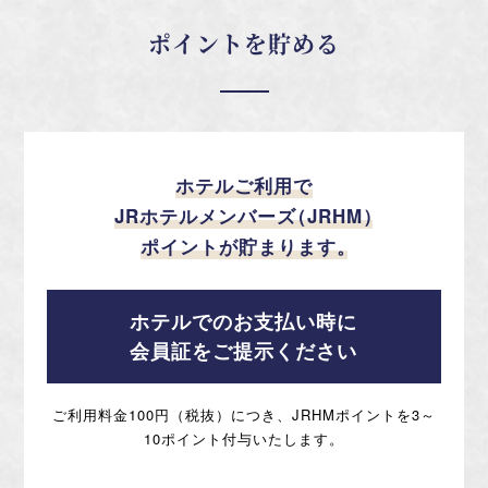
ポイントを貯める
ホテルご利用で
JRホテルメンバーズ
（
JRHM
）
ポイントが貯まります
。
ホテルでのお支払い時に
会員証をご提示ください
ご利用料金100円（税抜）につき、JRHMポイントを3～
10ポイント付与いたします。