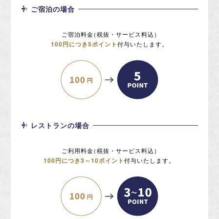
ご宿泊の場合
ご宿泊料金
（
税抜・サービス料込
）
100円につき5ポイント
付与いたします。
レストランの場合
ご利用料金
（
税抜・サービス料込
）
100円につき3～10ポイント
付与いたします。