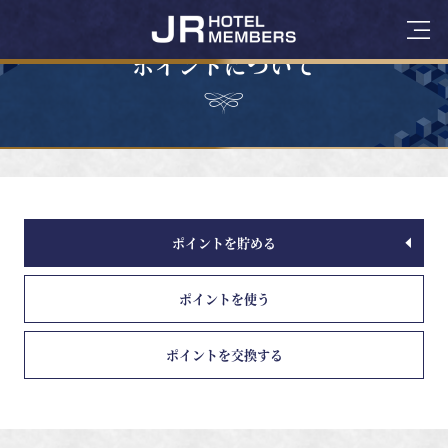
ポイントについて
ポイントを貯める
ポイントを使う
ポイントを交換する