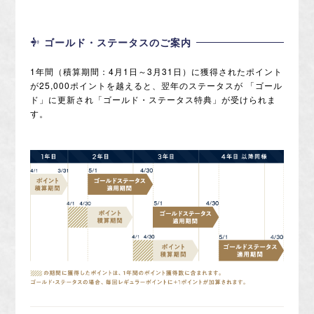
ゴールド・ステータスのご案内
1年間（積算期間：4月1日～3月31日）に獲得されたポイント
が25,000ポイントを越えると、翌年のステータスが
「ゴール
ド」に更新され「ゴールド・ステータス特典」が受けられま
す。