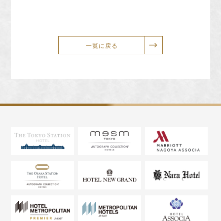
一覧に戻る