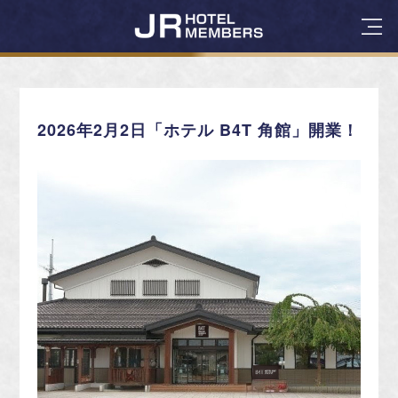
2026年2月2日「ホテル B4T 角館」開業！