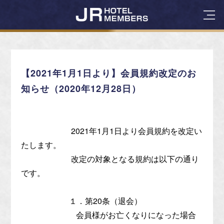
【2021年1月1日より】会員規約改定のお
知らせ（2020年12月28日）
2021年1月1日より会員規約を改定い
たします。
改定の対象となる規約は以下の通り
です。
１．第20条（退会）
会員様がお亡くなりになった場合