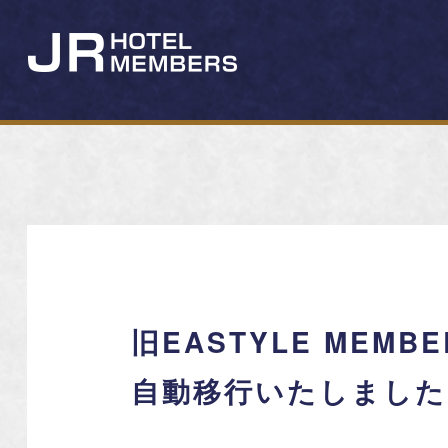
旧EASTYLE MEM
自動移行いたしました