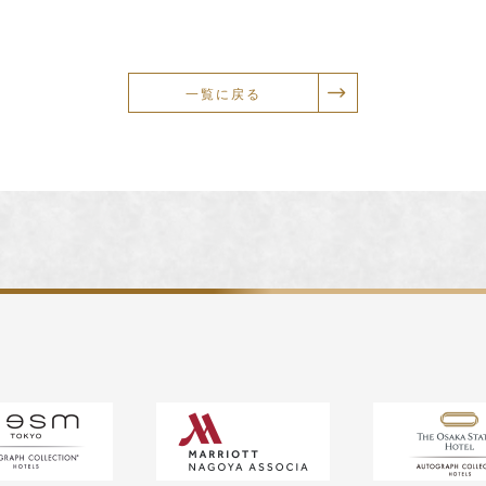
一覧に戻る