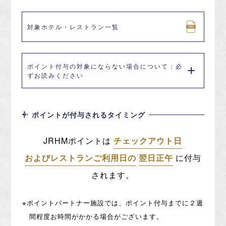
対象ホテル・レストラン一覧
ポイント付与の対象にならない場合について：必
ずお読みください
ポイントが付与されるタイミング
JRHMポイントは
チェックアウト日
およびレストランご利用日の
翌日正午
に付与
されます。
※ポイントパートナー施設では、ポイント付与までに２週
間程度お時間がかかる場合がございます。