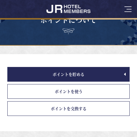
ポイントについて
ポイントを貯める
ポイントを使う
ポイントを交換する