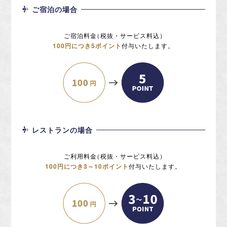
ご宿泊の場合
ご宿泊料金
（
税抜・サービス料込
）
100円につき5ポイント
付与いたします。
レストランの場合
ご利用料金
（
税抜・サービス料込
）
100円につき3～10ポイント
付与いたします。