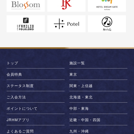
トップ
施設一覧
会員特典
東京
ステータス制度
関東・上信越
ご入会方法
北海道・東北
ポイントについて
中部・東海
JRHMアプリ
近畿・中国・四国
よくあるご質問
九州・沖縄