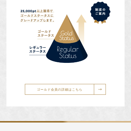
ゴールド会員の詳細はこちら