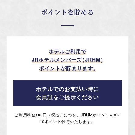
ポイントを貯める
ホテルご利用で
JRホテルメンバーズ
（
JRHM
）
ポイントが貯まります
。
ホテルでのお支払い時に
会員証をご提示ください
ご利用料金100円（税抜）につき、JRHMポイントを3～
10ポイント付与いたします。