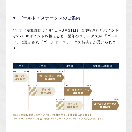
ゴールド・ステータスのご案内
1年間（積算期間：4月1日～3月31日）に獲得されたポイント
が25,000ポイントを越えると、翌年のステータスが
「ゴール
ド」に更新され「ゴールド・ステータス特典」が受けられま
す。